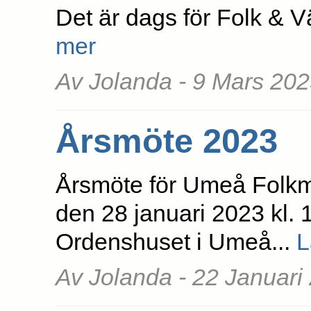
Det är dags för Folk & 
mer
Av Jolanda - 9 Mars 20
Årsmöte 2023
Årsmöte för Umeå Folkmu
den 28 januari 2023 kl. 
Ordenshuset i Umeå...
L
Av Jolanda - 22 Januari